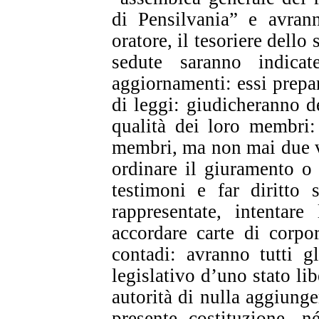
di Pensilvania” e avrann
oratore, il tesoriere dello s
sedute saranno indica
aggiornamenti: essi prepar
di leggi: giudicheranno de
qualità dei loro membri:
membri, ma non mai due vo
ordinare il giuramento o 
testimoni e far diritto 
rappresentate, intentare
accordare carte di corpor
contadi: avranno tutti gl
legislativo d’uno stato l
autorità di nulla aggiunge
presente costituzione, n