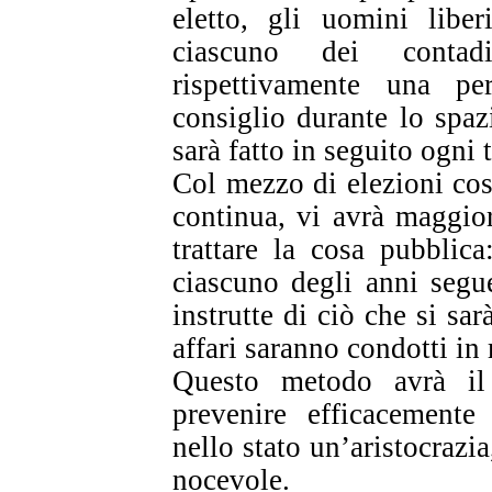
eletto, gli uomini liber
ciascuno dei contadi
rispettivamente una p
consiglio durante lo spaz
sarà fatto in seguito ogni t
Col mezzo di elezioni cos
continua, vi avrà maggio
trattare la cosa pubblica
ciascuno degli anni segu
instrutte di ciò che si sar
affari saranno condotti i
Questo metodo avrà il
prevenire efficacemente
nello stato un’aristocrazi
nocevole.