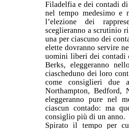
Filadelfia e dei contadi di
nel tempo medesimo e ne
l’elezione dei rapprese
sceglieranno a scrutinio ri
una per ciascuno dei conta
elette dovranno servire ne
uomini liberi dei contadi
Berks, eleggeranno nel
ciascheduno dei loro conta
come consiglieri due 
Northampton, Bedford, 
eleggeranno pure nel 
ciascun contado: ma que
consiglio più di un anno.
Spirato il tempo per cui