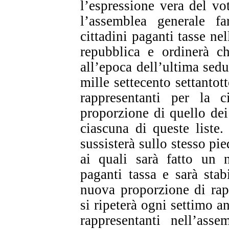
l’espressione vera del v
l’assemblea generale fa
cittadini paganti tasse nel
repubblica e ordinerà ch
all’epoca dell’ultima sedu
mille settecento settantott
rappresentanti per la 
proporzione di quello dei 
ciascuna di queste liste.
sussisterà sullo stesso pie
ai quali sarà fatto un 
paganti tassa e sarà stab
nuova proporzione di rap
si ripeterà ogni settimo a
rappresentanti nell’asse