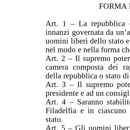
FORMA 
Art. 1 – La repubblica o
innanzi governata da un’a
uomini liberi dello stato 
nel modo e nella forma ch
Art. 2 – Il supremo poter
camera composta dei rap
della repubblica o stato di
Art. 3 – Il supremo pote
presidente e ad un consigl
Art. 4 – Saranno stabilite
Filadelfia e in ciascun
stato.
Art. 5 – Gli uomini liberi