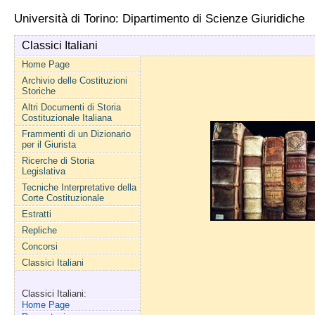
Università di Torino: Dipartimento di Scienze Giuridiche
Classici Italiani
Home Page
Archivio delle Costituzioni
Storiche
Altri Documenti di Storia
Costituzionale Italiana
Frammenti di un Dizionario
per il Giurista
Ricerche di Storia
Legislativa
Tecniche Interpretative della
Corte Costituzionale
Estratti
Repliche
Concorsi
Classici Italiani
Classici Italiani:
Home Page