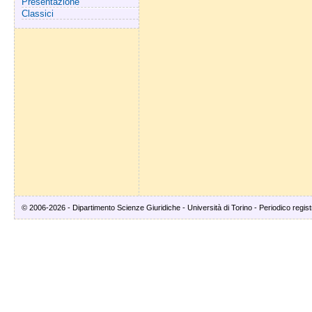
Presentazione
Classici
© 2006-2026 - Dipartimento Scienze Giuridiche - Università di Torino - Periodico registr