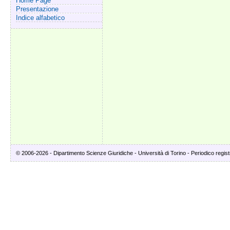
Home Page
Presentazione
Indice alfabetico
© 2006-2026 - Dipartimento Scienze Giuridiche - Università di Torino - Periodico registr